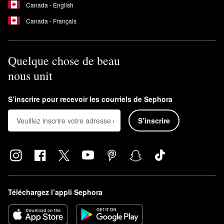
Canada - English
Canada - Français
Quelque chose de beau
nous unit
S’inscrire pour recevoir les courriels de Sephora
S’inscrire
Téléchargez l’appli Sephora