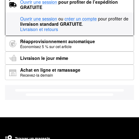
Ouvrir une session
pour profiter de l’expédition 
GRATUITE
Ouvrir une session
ou
créer un compte
pour profiter de
livraison standard GRATUITE
.
Livraison et retours
Réapprovisionnement automatique
Économisez 5 % sur cet article
Livraison le jour même
Achat en ligne et ramassage
Recevez-la demain
Trouver un magasin