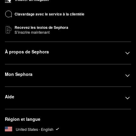
Clavardage avec le service à la clientèle
Recevez les textos de Sephora
S’inscrire maintenant
À propos de Sephora
Mon Sephora
Aide
Région et langue
United States - English