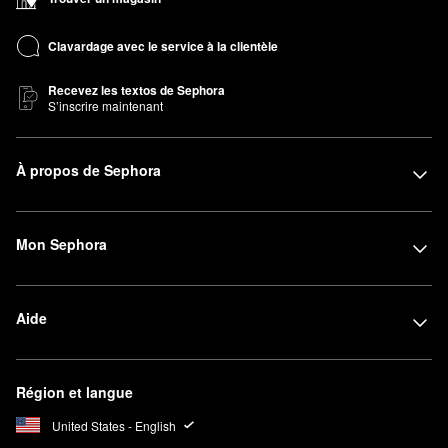
Clavardage avec le service à la clientèle
Recevez les textos de Sephora
S’inscrire maintenant
À propos de Sephora
Mon Sephora
Aide
Région et langue
United States - English