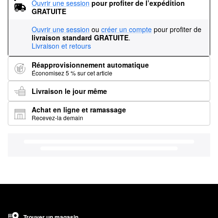
Ouvrir une session
pour profiter de l’expédition 
GRATUITE
Ouvrir une session
ou
créer un compte
pour profiter de
livraison standard GRATUITE
.
Livraison et retours
Réapprovisionnement automatique
Économisez 5 % sur cet article
Livraison le jour même
Achat en ligne et ramassage
Recevez-la demain
Trouver un magasin