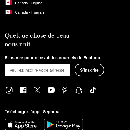
Canada - English
Canada - Français
Quelque chose de beau
nous unit
S’inscrire pour recevoir les courriels de Sephora
S’inscrire
Téléchargez l’appli Sephora