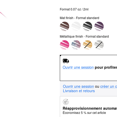
Format 0.07 oz / 2ml
Mat finish - Format standard
Métallique finish - Format standard
Ouvrir une session
pour profite
Ouvrir une session
ou
créer un 
Livraison et retours
Réapprovisionnement automa
Économisez 5 % sur cet article