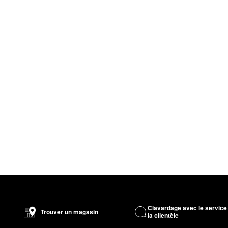
Clavardage avec le service
Trouver un magasin
la clientèle