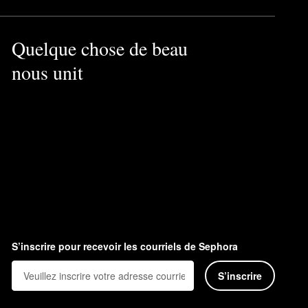
Quelque chose de beau
nous unit
S’inscrire pour recevoir les courriels de Sephora
S’inscrire