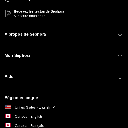
Recevez les textos de Sephora
S’inscrire maintenant
À propos de Sephora
Mon Sephora
Aide
Région et langue
United States - English
Canada - English
Canada - Français