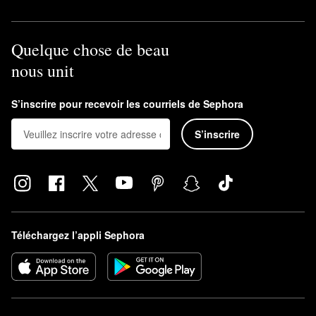
Quelque chose de beau
nous unit
S’inscrire pour recevoir les courriels de Sephora
S’inscrire
Téléchargez l’appli Sephora