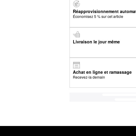
Réapprovisionnement automa
Économisez 5 % sur cet article
Livraison le jour même
Achat en ligne et ramassage
Recevez-la demain