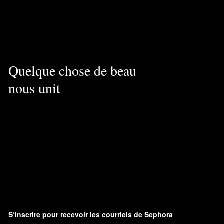
Quelque chose de beau
nous unit
S’inscrire pour recevoir les courriels de Sephora