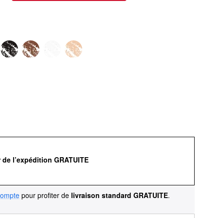
r de l’expédition GRATUITE
compte
pour profiter de
livraison standard GRATUITE
.