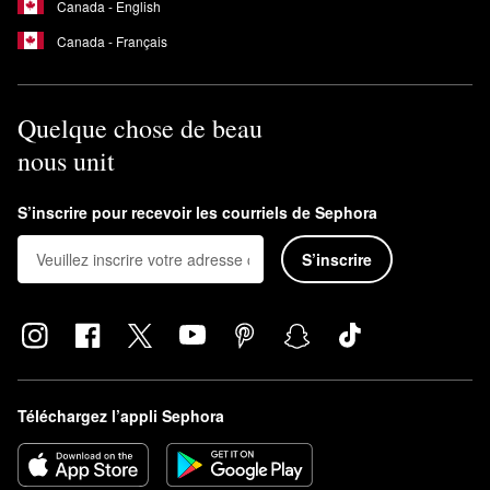
Canada - English
Canada - Français
Quelque chose de beau
nous unit
S’inscrire pour recevoir les courriels de Sephora
S’inscrire
Téléchargez l’appli Sephora