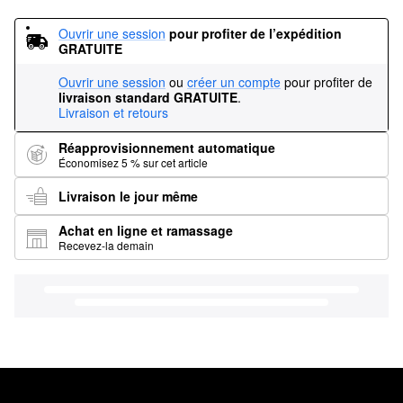
Ouvrir une session
pour profiter de l’expédition 
GRATUITE
Ouvrir une session
ou
créer un compte
pour profiter de
livraison standard GRATUITE
.
Livraison et retours
Réapprovisionnement automatique
Économisez 5 % sur cet article
Livraison le jour même
Achat en ligne et ramassage
Recevez-la demain