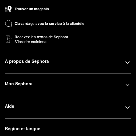
Trouver un magasin
Clavardage avec le service à la clientèle
Recevez les textos de Sephora
S’inscrire maintenant
À propos de Sephora
Mon Sephora
Aide
Région et langue