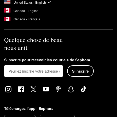
United States - English
Canada - English
Canada - Français
Quelque chose de beau
nous unit
S’inscrire pour recevoir les courriels de Sephora
S’inscrire
Téléchargez l’appli Sephora