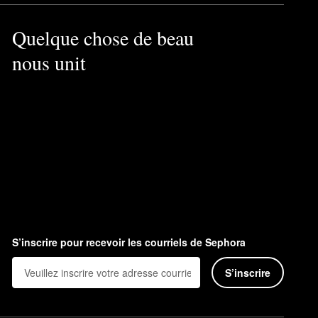
Quelque chose de beau
nous unit
S’inscrire pour recevoir les courriels de Sephora
S’inscrire