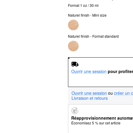
Format 1 oz / 30 ml
Naturel finish - Mini size
Naturel finish - Format standard
Ouvrir une session
pour profite
Ouvrir une session
ou
créer un 
Livraison et retours
Réapprovisionnement automa
Économisez 5 % sur cet article