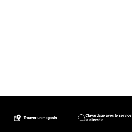
Clavardage avec le service
Trouver un magasin
la clientèle