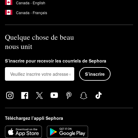
Canada - English
Canada - Français
Quelque chose de beau
nous unit
S’inscrire pour recevoir les courriels de Sephora
S’inscrire
Téléchargez l’appli Sephora