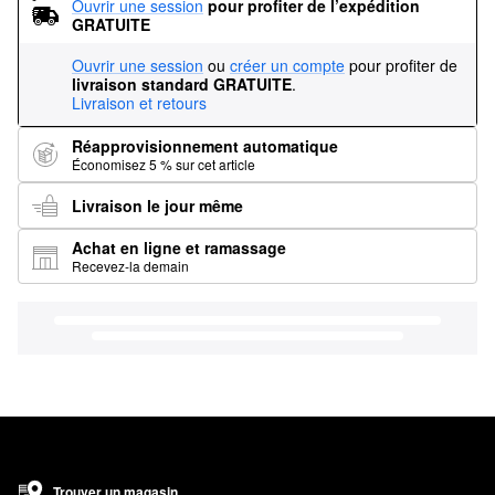
Ouvrir une session
pour profiter de l’expédition 
GRATUITE
Ouvrir une session
ou
créer un compte
pour profiter de
livraison standard GRATUITE
.
Livraison et retours
Réapprovisionnement automatique
Économisez 5 % sur cet article
Livraison le jour même
Achat en ligne et ramassage
Recevez-la demain
Trouver un magasin