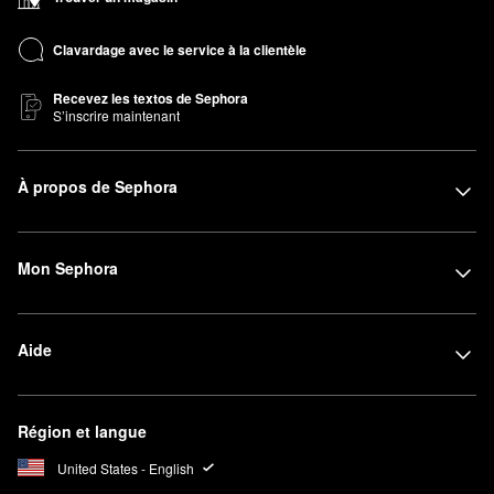
Clavardage avec le service à la clientèle
Recevez les textos de Sephora
S’inscrire maintenant
À propos de Sephora
Mon Sephora
Aide
Région et langue
United States - English