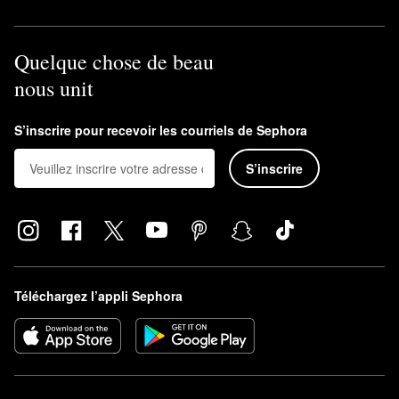
Quelque chose de beau
nous unit
S’inscrire pour recevoir les courriels de Sephora
S’inscrire
Téléchargez l’appli Sephora