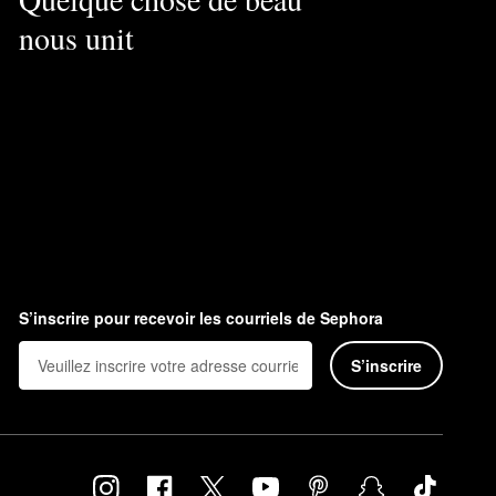
nous unit
S’inscrire pour recevoir les courriels de Sephora
S’inscrire