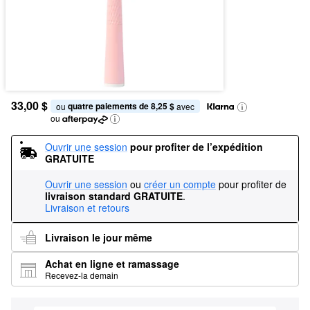
33,00 $
quatre paiements de 8,25 $
ou 
 avec
ou
Ouvrir une session
pour profiter de l’expédition 
GRATUITE
Ouvrir une session
ou
créer un compte
pour profiter de
livraison standard GRATUITE
.
Livraison et retours
Livraison le jour même
Achat en ligne et ramassage
Recevez-la demain