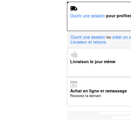
Ouvrir une session
pour profite
Ouvrir une session
ou
créer un 
Livraison et retours
Livraison le jour même
Achat en ligne et ramassage
Recevez-la demain