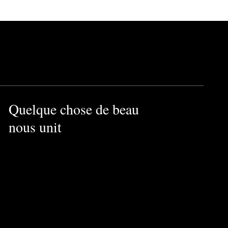
Quelque chose de beau
nous unit