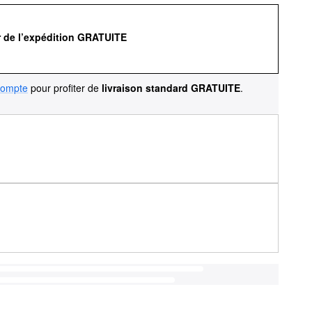
r de l’expédition GRATUITE
compte
pour profiter de
livraison standard GRATUITE
.