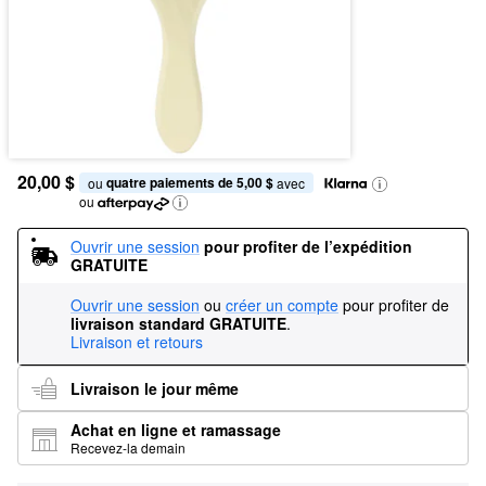
20,00 $
quatre paiements de 5,00 $
ou 
 avec
ou
Ouvrir une session
pour profiter de l’expédition 
GRATUITE
Ouvrir une session
ou
créer un compte
pour profiter de
livraison standard GRATUITE
.
Livraison et retours
Livraison le jour même
Achat en ligne et ramassage
Recevez-la demain