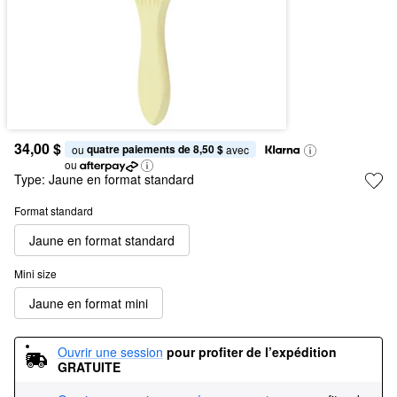
34,00 $
quatre paiements de 8,50 $
ou 
 avec
ou
Type:
Jaune en format standard
Format standard
Jaune en format standard
Mini size
Jaune en format mini
Ouvrir une session
pour profiter de l’expédition 
GRATUITE