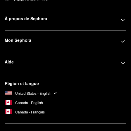
À propos de Sephora
Mon Sephora
Aide
Région et langue
United States - English
Canada - English
Canada - Français