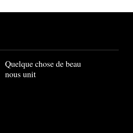
Quelque chose de beau
nous unit