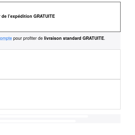
r de l’expédition GRATUITE
compte
pour profiter de
livraison standard GRATUITE
.