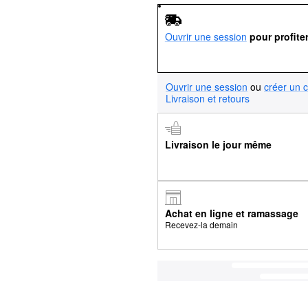
Ouvrir une session
pour profite
Ouvrir une session
ou
créer un 
Livraison et retours
Livraison le jour même
Achat en ligne et ramassage
Recevez-la demain