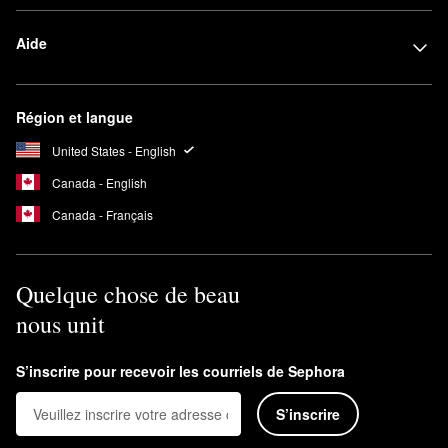
Aide
Région et langue
United States - English
Canada - English
Canada - Français
Quelque chose de beau
nous unit
S’inscrire pour recevoir les courriels de Sephora
S’inscrire