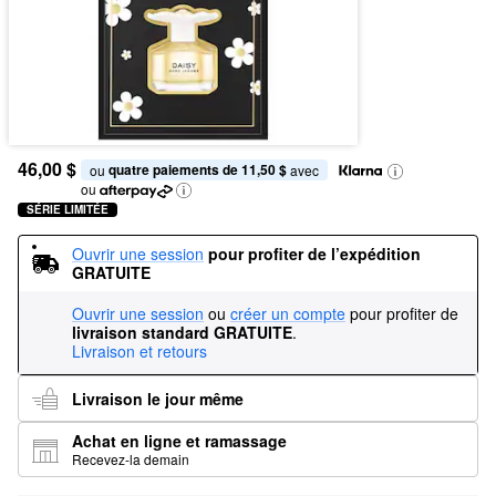
46,00 $
quatre paiements de 11,50 $
ou 
 avec
ou
SÉRIE LIMITÉE
Ouvrir une session
pour profiter de l’expédition 
GRATUITE
Ouvrir une session
ou
créer un compte
pour profiter de
livraison standard GRATUITE
.
Livraison et retours
Livraison le jour même
Achat en ligne et ramassage
Recevez-la demain