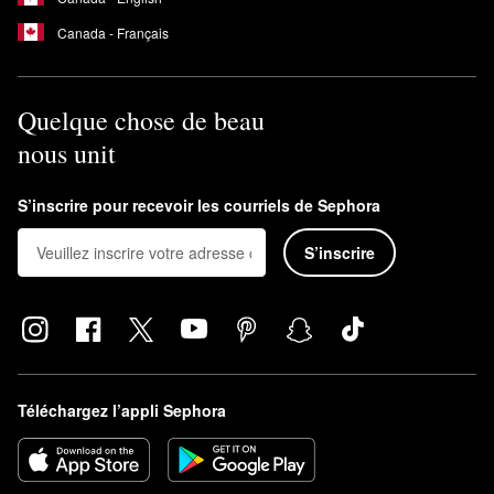
Canada - Français
Quelque chose de beau
nous unit
S’inscrire pour recevoir les courriels de Sephora
S’inscrire
Téléchargez l’appli Sephora