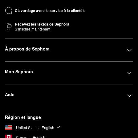
Clavardage avec le service à la clientèle
Recevez les textos de Sephora
S’inscrire maintenant
À propos de Sephora
Mon Sephora
Aide
Région et langue
United States - English
Canada - English