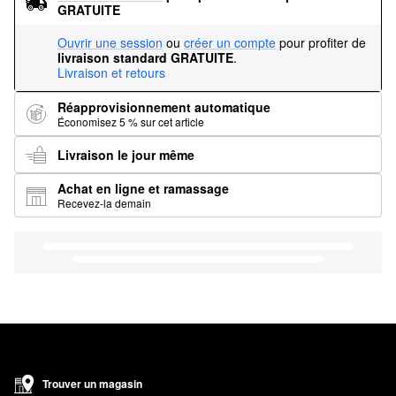
GRATUITE
Ouvrir une session
ou
créer un compte
pour profiter de
livraison standard GRATUITE
.
Livraison et retours
Réapprovisionnement automatique
Économisez 5 % sur cet article
Livraison le jour même
Achat en ligne et ramassage
Recevez-la demain
Trouver un magasin