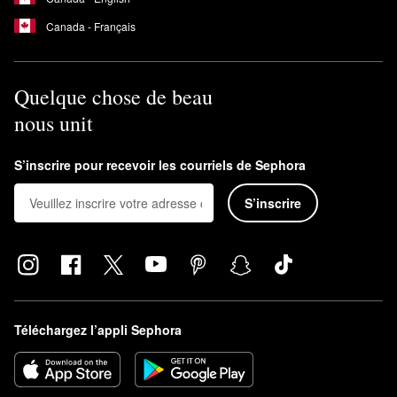
Canada - Français
Quelque chose de beau
nous unit
S’inscrire pour recevoir les courriels de Sephora
S’inscrire
Téléchargez l’appli Sephora