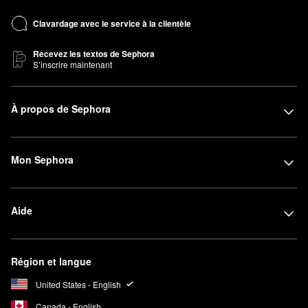
Clavardage avec le service à la clientèle
Recevez les textos de Sephora
S’inscrire maintenant
À propos de Sephora
Mon Sephora
Aide
Région et langue
United States - English
Canada - English