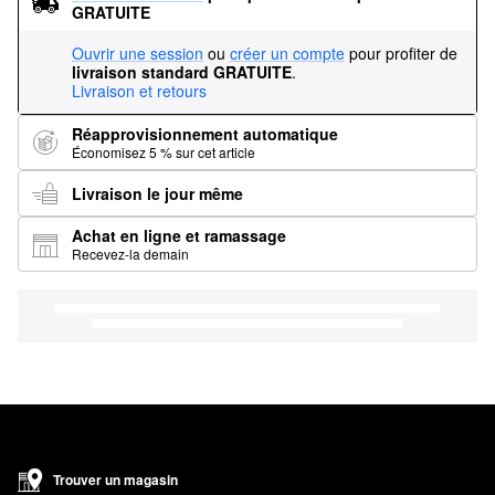
GRATUITE
Ouvrir une session
ou
créer un compte
pour profiter de
livraison standard GRATUITE
.
Livraison et retours
Réapprovisionnement automatique
Économisez 5 % sur cet article
Livraison le jour même
Achat en ligne et ramassage
Recevez-la demain
Trouver un magasin