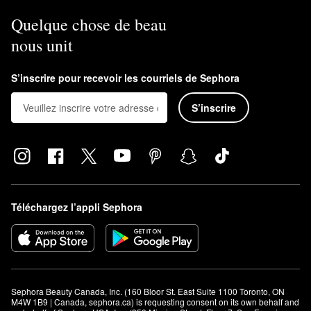
Quelque chose de beau
nous unit
S’inscrire pour recevoir les courriels de Sephora
S’inscrire
Téléchargez l’appli Sephora
Sephora Beauty Canada, Inc. (160 Bloor St. East Suite 1100 Toronto, ON 
M4W 1B9 | Canada, sephora.ca) is requesting consent on its own behalf and 