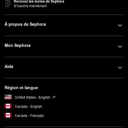
Recevez les textos de Sephora
S’inscrire maintenant
À propos de Sephora
Mon Sephora
Aide
Région et langue
United States - English
Canada - English
Canada - Français