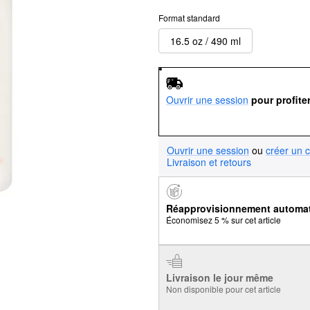
Format standard
16.5 oz / 490 ml
Ouvrir une session
pour profite
Ouvrir une session
ou
créer un 
Livraison et retours
Réapprovisionnement automa
Économisez 5 % sur cet article
Livraison le jour même
Non disponible pour cet article