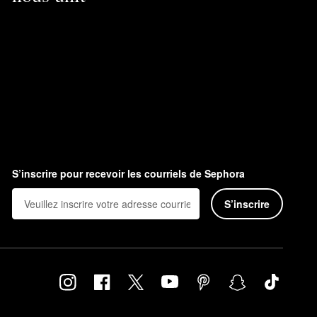
S’inscrire pour recevoir les courriels de Sephora
S’inscrire