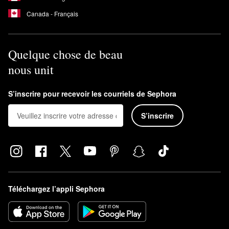
Canada - Français
Quelque chose de beau
nous unit
S’inscrire pour recevoir les courriels de Sephora
S’inscrire
Téléchargez l’appli Sephora