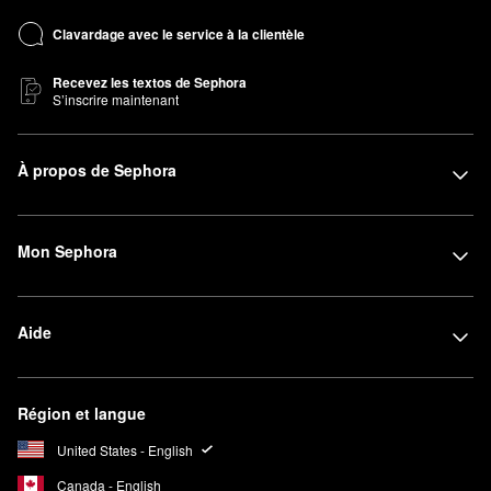
Clavardage avec le service à la clientèle
Recevez les textos de Sephora
S’inscrire maintenant
À propos de Sephora
Mon Sephora
Aide
Région et langue
United States - English
Canada - English