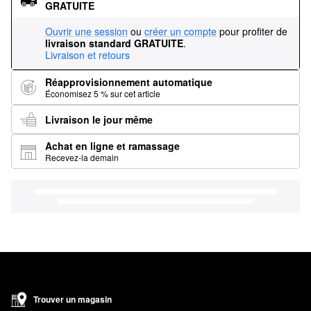
GRATUITE
Ouvrir une session
ou
créer un compte
pour profiter de
livraison standard GRATUITE
.
Livraison et retours
Réapprovisionnement automatique
Économisez 5 % sur cet article
Livraison le jour même
Achat en ligne et ramassage
Recevez-la demain
Trouver un magasin