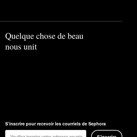
Quelque chose de beau
nous unit
S’inscrire pour recevoir les courriels de Sephora
S’inscrire