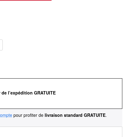
r de l’expédition GRATUITE
compte
pour profiter de
livraison standard GRATUITE
.