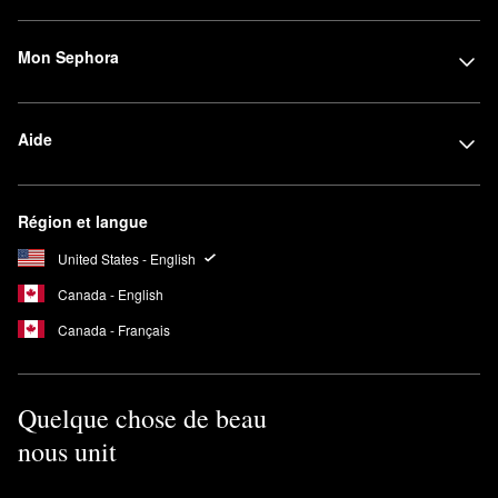
Mon Sephora
Aide
Région et langue
United States - English
Canada - English
Canada - Français
Quelque chose de beau
nous unit