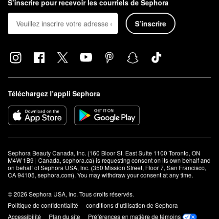
S’inscrire pour recevoir les courriels de Sephora
S’inscrire
Téléchargez l’appli Sephora
Sephora Beauty Canada, Inc. (160 Bloor St. East Suite 1100 Toronto, ON 
M4W 1B9 | Canada, sephora.ca) is requesting consent on its own behalf and 
on behalf of Sephora USA, Inc. (350 Mission Street, Floor 7, San Francisco, 
CA 94105, sephora.com). You may withdraw your consent at any time.
© 2026 Sephora USA, Inc. Tous droits réservés.
Politique de confidentialité
conditions d’utilisation de Sephora
Accessibilité
Plan du site
Préférences en matière de témoins