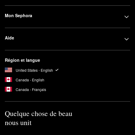
Mon Sephora
Aide
Région et langue
United States - English
Canada - English
Canada - Français
Quelque chose de beau
nous unit