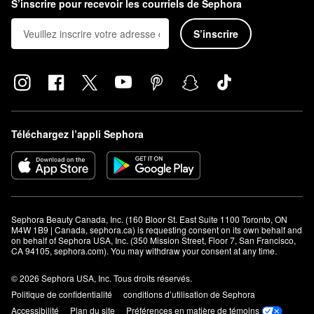
S’inscrire pour recevoir les courriels de Sephora
S’inscrire
Téléchargez l’appli Sephora
Sephora Beauty Canada, Inc. (160 Bloor St. East Suite 1100 Toronto, ON 
M4W 1B9 | Canada, sephora.ca) is requesting consent on its own behalf and 
on behalf of Sephora USA, Inc. (350 Mission Street, Floor 7, San Francisco, 
CA 94105, sephora.com). You may withdraw your consent at any time.
© 2026 Sephora USA, Inc. Tous droits réservés.
Politique de confidentialité
conditions d’utilisation de Sephora
Accessibilité
Plan du site
Préférences en matière de témoins