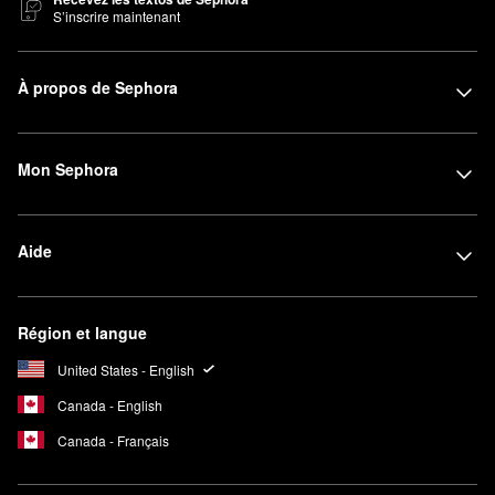
S’inscrire maintenant
À propos de Sephora
Mon Sephora
Aide
Région et langue
United States - English
Canada - English
Canada - Français