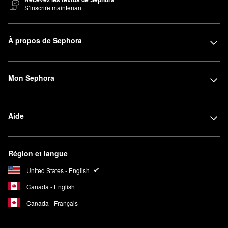
S’inscrire maintenant
À propos de Sephora
Mon Sephora
Aide
Région et langue
United States - English
Canada - English
Canada - Français