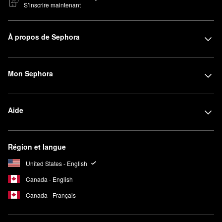
S’inscrire maintenant
À propos de Sephora
Mon Sephora
Aide
Région et langue
United States - English
Canada - English
Canada - Français