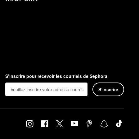
S’inscrire pour recevoir les courriels de Sephora
S’inscrire