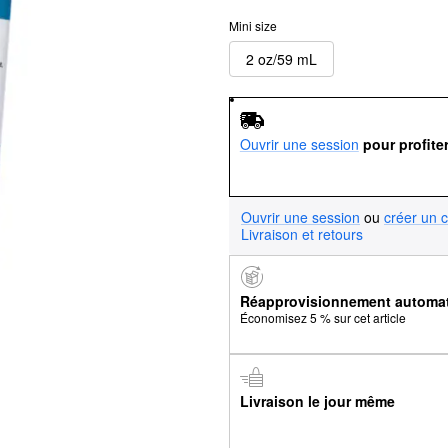
Mini size
2 oz/59 mL
Ouvrir une session
pour profite
Ouvrir une session
ou
créer un 
Livraison et retours
Réapprovisionnement automa
Économisez 5 % sur cet article
Livraison le jour même