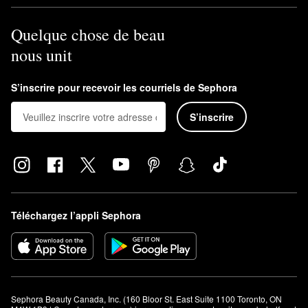
Quelque chose de beau
nous unit
S’inscrire pour recevoir les courriels de Sephora
S’inscrire
Téléchargez l’appli Sephora
Sephora Beauty Canada, Inc. (160 Bloor St. East Suite 1100 Toronto, ON 