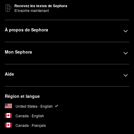
Recevez les textos de Sephora
S’inscrire maintenant
À propos de Sephora
Mon Sephora
Aide
Région et langue
United States - English
Canada - English
Canada - Français