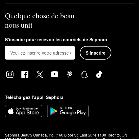
Quelque chose de beau
nous unit
S’inscrire pour recevoir les courriels de Sephora
S’inscrire
Téléchargez l’appli Sephora
Sephora Beauty Canada, Inc. (160 Bloor St. East Suite 1100 Toronto, ON 