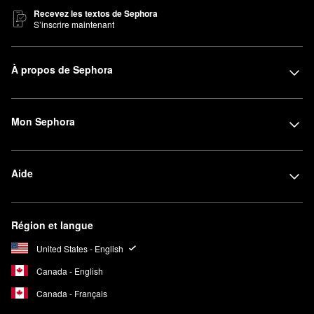
Recevez les textos de Sephora
S’inscrire maintenant
À propos de Sephora
Mon Sephora
Aide
Région et langue
United States - English
Canada - English
Canada - Français