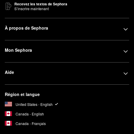
Recevez les textos de Sephora
S’inscrire maintenant
À propos de Sephora
Mon Sephora
Aide
Région et langue
United States - English
Canada - English
Canada - Français