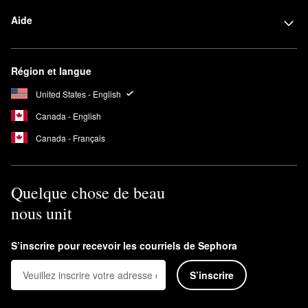
Aide
Région et langue
United States - English
Canada - English
Canada - Français
Quelque chose de beau
nous unit
S’inscrire pour recevoir les courriels de Sephora
S’inscrire