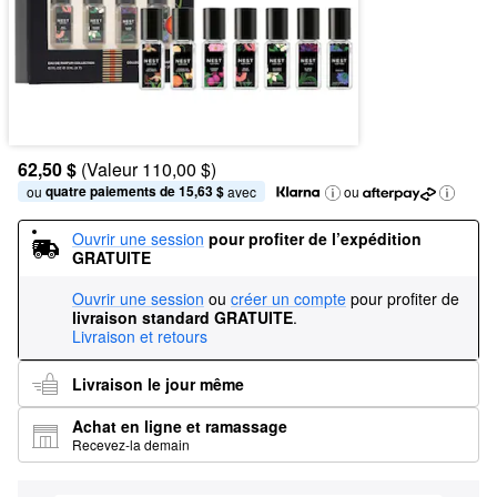
62,50 $
(Valeur 110,00 $)
quatre paiements de 15,63 $
ou 
 avec
ou
Ouvrir une session
pour profiter de l’expédition 
GRATUITE
Ouvrir une session
ou
créer un compte
pour profiter de
livraison standard GRATUITE
.
Livraison et retours
Livraison le jour même
Achat en ligne et ramassage
Recevez-la demain