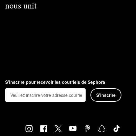
nous unit
S’inscrire pour recevoir les courriels de Sephora
S’inscrire