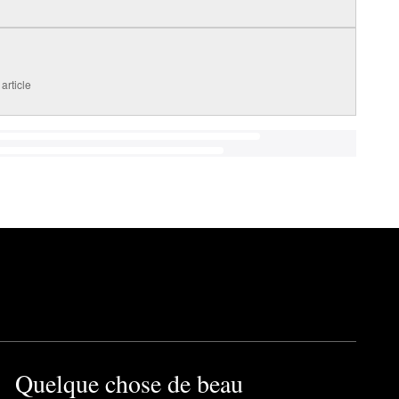
article
Quelque chose de beau