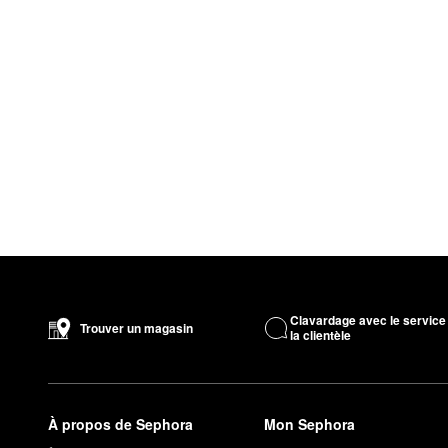
Clavardage avec le service
Trouver un magasin
la clientèle
À propos de Sephora
Mon Sephora