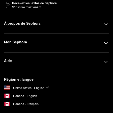
Recevez les textos de Sephora
S’inscrire maintenant
À propos de Sephora
Mon Sephora
Aide
Région et langue
United States - English
Canada - English
Canada - Français