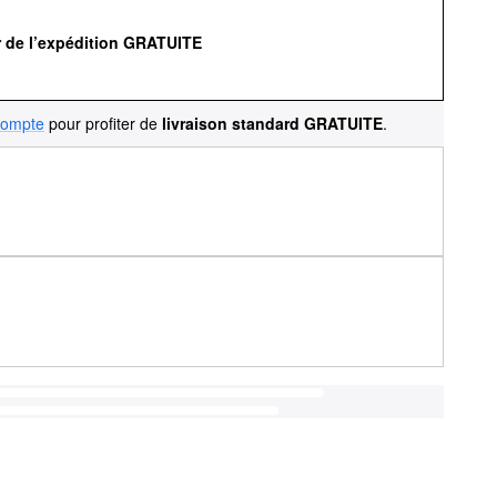
r de l’expédition GRATUITE
compte
pour profiter de
livraison standard GRATUITE
.