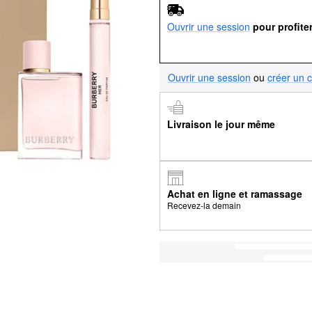
Ouvrir une session
pour profite
Ouvrir une session
ou
créer un 
Livraison le jour même
Achat en ligne et ramassage
Recevez-la demain