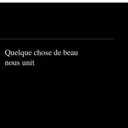
Quelque chose de beau
nous unit