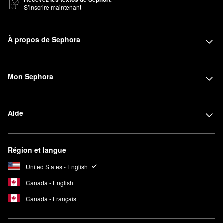
S’inscrire maintenant
À propos de Sephora
Mon Sephora
Aide
Région et langue
United States - English
Canada - English
Canada - Français