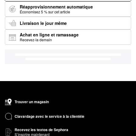
Réapprovisionnement automatique
Économisez 5 % sur cet article
Livraison le jour même
Achat en ligne et ramassage
Recevez-la demain
Trouver un magasin
Clavardage avec le service à la clientèle
Recevez les textos de Sephora
S’inscrire maintenant