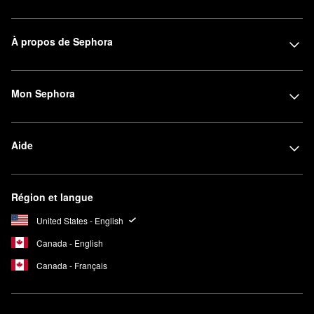
À propos de Sephora
Mon Sephora
Aide
Région et langue
United States - English
Canada - English
Canada - Français