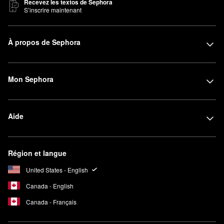
Recevez les textos de Sephora
S’inscrire maintenant
À propos de Sephora
Mon Sephora
Aide
Région et langue
United States - English
Canada - English
Canada - Français