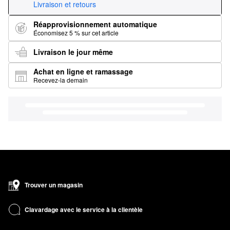
Livraison et retours
Réapprovisionnement automatique
Économisez 5 % sur cet article
Livraison le jour même
Achat en ligne et ramassage
Recevez-la demain
Trouver un magasin
Clavardage avec le service à la clientèle