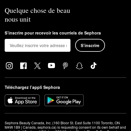
Quelque chose de beau
nous unit
S’inscrire pour recevoir les courriels de Sephora
S’inscrire
Téléchargez l’appli Sephora
Sephora Beauty Canada, Inc. (160 Bloor St. East Suite 1100 Toronto, ON 
M4W 1B9 | Canada, sephora.ca) is requesting consent on its own behalf and 