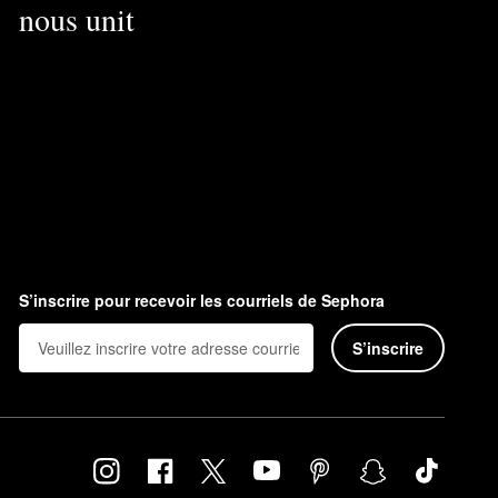
nous unit
S’inscrire pour recevoir les courriels de Sephora
S’inscrire