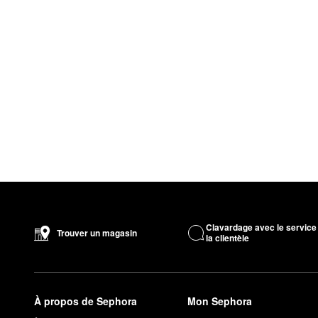
Clavardage avec le service
Trouver un magasin
la clientèle
À propos de Sephora
Mon Sephora