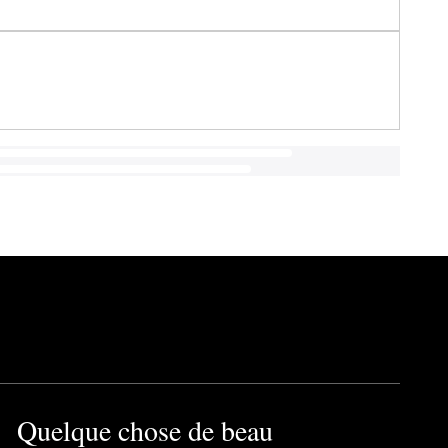
Quelque chose de beau