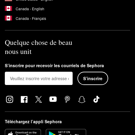
Canada - English
Canada - Français
Quelque chose de beau
nous unit
S’inscrire pour recevoir les courriels de Sephora
S’inscrire
Téléchargez l’appli Sephora