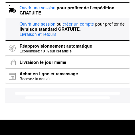
Ouvrir une session
pour profiter de l’expédition 
GRATUITE
Ouvrir une session
ou
créer un compte
pour profiter de
livraison standard GRATUITE
.
Livraison et retours
Réapprovisionnement automatique
Économisez 10 % sur cet article
Livraison le jour même
Achat en ligne et ramassage
Recevez-la demain