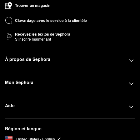
Trouver un magasin
Clavardage avec le service à la clientèle
Recevez les textos de Sephora
S’inscrire maintenant
À propos de Sephora
Mon Sephora
Aide
Région et langue
United States - English