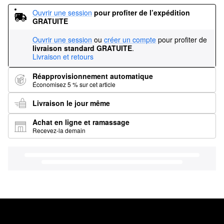
Ouvrir une session
pour profiter de l’expédition 
GRATUITE
Ouvrir une session
ou
créer un compte
pour profiter de
livraison standard GRATUITE
.
Livraison et retours
Réapprovisionnement automatique
Économisez 5 % sur cet article
Livraison le jour même
Achat en ligne et ramassage
Recevez-la demain