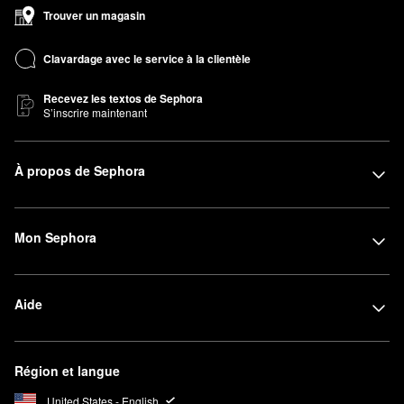
Trouver un magasin
Clavardage avec le service à la clientèle
Recevez les textos de Sephora
S’inscrire maintenant
À propos de Sephora
Mon Sephora
Aide
Région et langue
United States - English