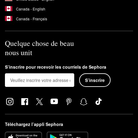
Canada - English
Canada - Français
Quelque chose de beau
nous unit
S’inscrire pour recevoir les courriels de Sephora
S’inscrire
Téléchargez l’appli Sephora