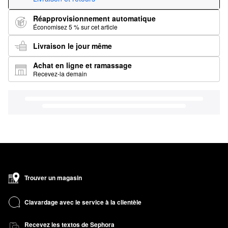
Réapprovisionnement automatique
Économisez 5 % sur cet article
Livraison le jour même
Achat en ligne et ramassage
Recevez-la demain
Trouver un magasin
Clavardage avec le service à la clientèle
Recevez les textos de Sephora