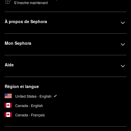
S’inscrire maintenant
À propos de Sephora
Mon Sephora
Aide
Région et langue
United States - English
Canada - English
Canada - Français