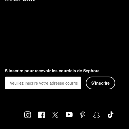
S’inscrire pour recevoir les courriels de Sephora
S’inscrire