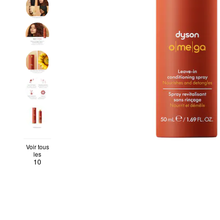
Voir tous
les
10