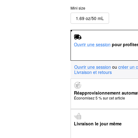
Mini size
1.69 oz/50 mL
Ouvrir une session
pour profite
Ouvrir une session
ou
créer un 
Livraison et retours
Réapprovisionnement automa
Économisez 5 % sur cet article
Livraison le jour même