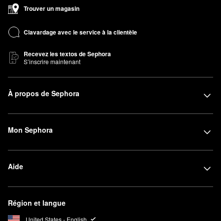
Trouver un magasin
Clavardage avec le service à la clientèle
Recevez les textos de Sephora
S’inscrire maintenant
À propos de Sephora
Mon Sephora
Aide
Région et langue
United States - English