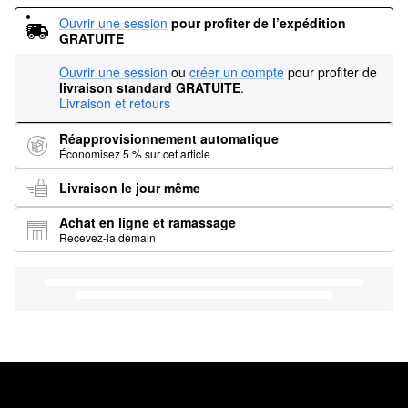
Ouvrir une session
pour profiter de l’expédition 
GRATUITE
Ouvrir une session
ou
créer un compte
pour profiter de
livraison standard GRATUITE
.
Livraison et retours
Réapprovisionnement automatique
Économisez 5 % sur cet article
Livraison le jour même
Achat en ligne et ramassage
Recevez-la demain