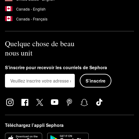
Canada - English
Canada - Français
Quelque chose de beau
nous unit
S’inscrire pour recevoir les courriels de Sephora
S’inscrire
Téléchargez l’appli Sephora