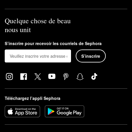
Quelque chose de beau
nous unit
S’inscrire pour recevoir les courriels de Sephora
S’inscrire
Téléchargez l’appli Sephora