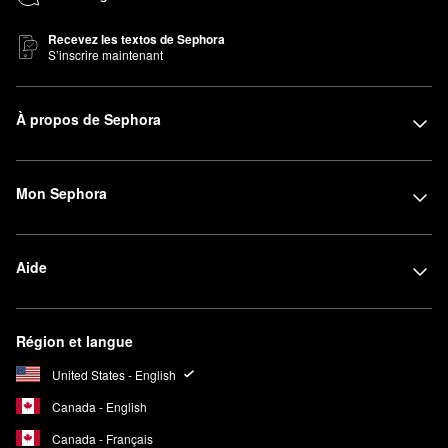
Recevez les textos de Sephora
S’inscrire maintenant
À propos de Sephora
Mon Sephora
Aide
Région et langue
United States - English
Canada - English
Canada - Français