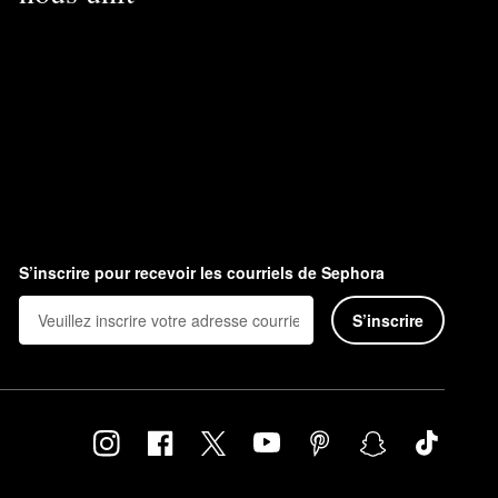
S’inscrire pour recevoir les courriels de Sephora
S’inscrire