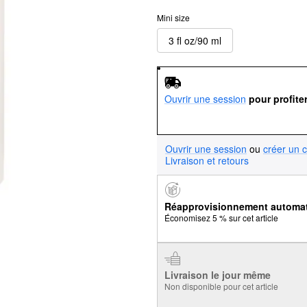
Mini size
3 fl oz/90 ml
Ouvrir une session
pour profite
Ouvrir une session
ou
créer un 
Livraison et retours
Réapprovisionnement automa
Économisez 5 % sur cet article
Livraison le jour même
Non disponible pour cet article