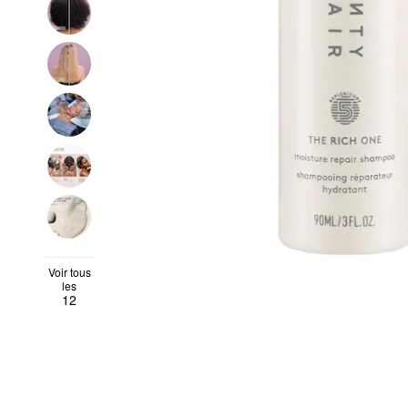
Voir tous
les
12