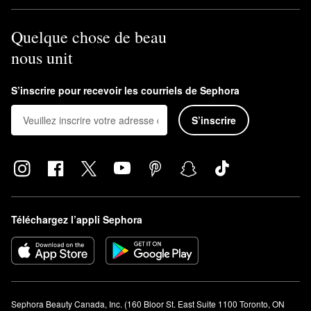
Quelque chose de beau
nous unit
S’inscrire pour recevoir les courriels de Sephora
S’inscrire
Téléchargez l’appli Sephora
Sephora Beauty Canada, Inc. (160 Bloor St. East Suite 1100 Toronto, ON 