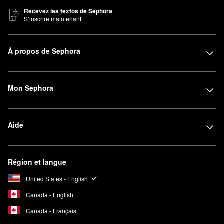
Recevez les textos de Sephora
S’inscrire maintenant
À propos de Sephora
Mon Sephora
Aide
Région et langue
United States - English
Canada - English
Canada - Français