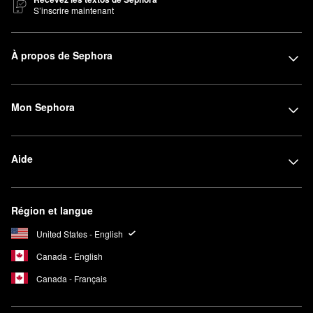
S’inscrire maintenant
À propos de Sephora
Mon Sephora
Aide
Région et langue
United States - English
Canada - English
Canada - Français