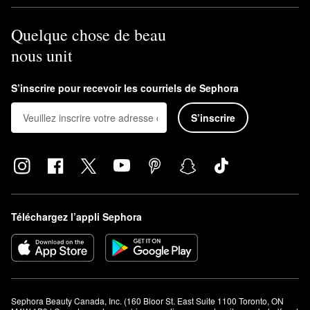
Quelque chose de beau
nous unit
S’inscrire pour recevoir les courriels de Sephora
S’inscrire
Téléchargez l’appli Sephora
Sephora Beauty Canada, Inc. (160 Bloor St. East Suite 1100 Toronto, ON 