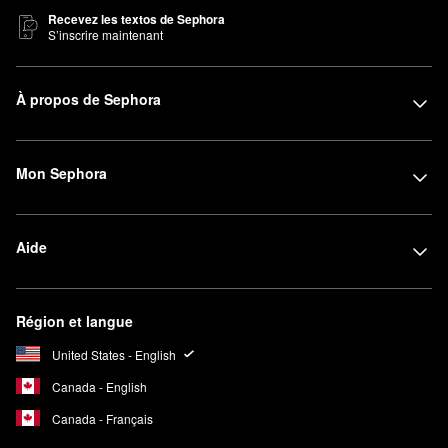
Recevez les textos de Sephora
S’inscrire maintenant
À propos de Sephora
Mon Sephora
Aide
Région et langue
United States - English
Canada - English
Canada - Français